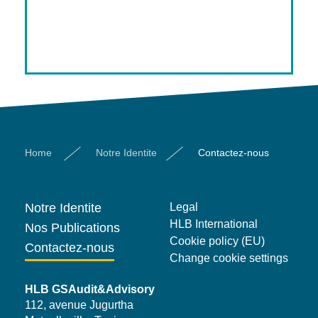
Home
Notre Identite
Contactez-nous
Notre Identite
Legal
HLB International
Nos Publications
Cookie policy (EU)
Contactez-nous
Change cookie settings
HLB GSAudit&Advisory
112, avenue Jugurtha