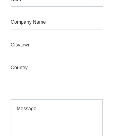
Company Name
City/town
Country
Message