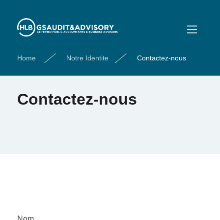
Home
Notre Identite
Contactez-nous
Contactez-nous
Nom