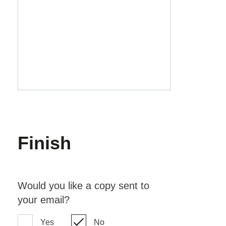
Finish
Would you like a copy sent to
your email?
Yes
No