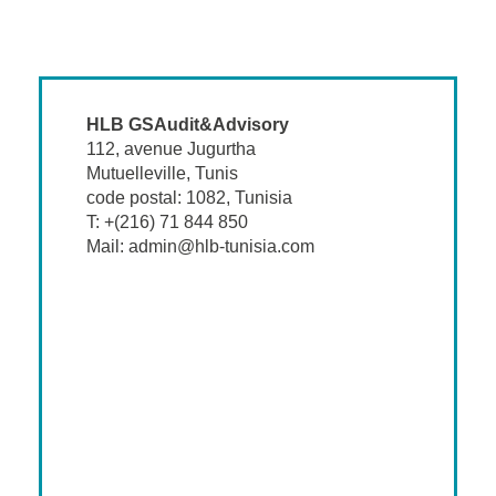
HLB GSAudit&Advisory
112, avenue Jugurtha
Mutuelleville, Tunis
code postal: 1082, Tunisia
T: +(216) 71 844 850
Mail: admin@hlb-tunisia.com