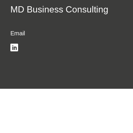
MD Business Consulting
Email