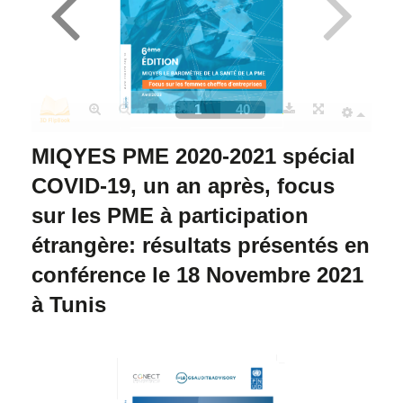
MIQYES PME 2020-2021 spécial
COVID-19, un an après, focus
sur les PME à participation
étrangère: résultats présentés en
conférence le 18 Novembre 2021
à Tunis