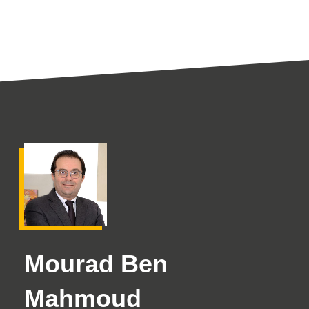
Mourad Ben
Mahmoud