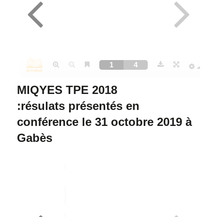
MIQYES TPE 2018
:
résulats présentés en
conférence le 31 octobre 2019 à
Gabès