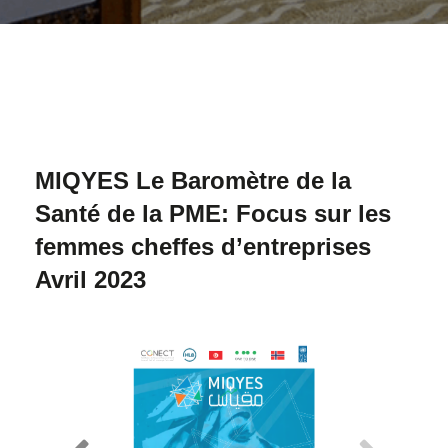
MIQYES Le Baromètre de la
Santé de la PME: Focus sur les
femmes cheffes d’entreprises
Avril 2023