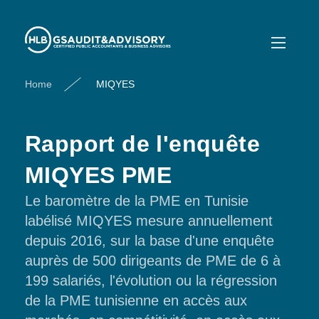
Home
MIQYES
Rapport de l'enquête
MIQYES PME
Le baromètre de la PME en Tunisie
labélisé MIQYES mesure annuellement
depuis 2016, sur la base d'une enquête
auprès de 500 dirigeants de PME de 6 à
199 salariés, l'évolution ou la régression
de la PME tunisienne en accès aux