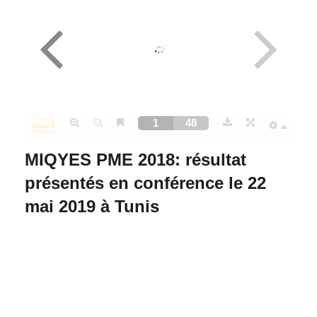
MIQYES PME 2018: résultat
présentés en conférence le 22
mai 2019
à Tunis