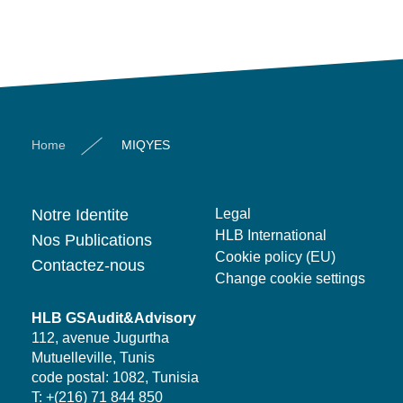
Home
MIQYES
Notre Identite
Legal
HLB International
Nos Publications
Cookie policy (EU)
Contactez-nous
Change cookie settings
HLB GSAudit&Advisory
112, avenue Jugurtha
Mutuelleville, Tunis
code postal: 1082, Tunisia
T: +(216) 71 844 850