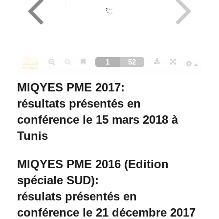
MIQYES PME 2017:
résultats présentés en
conférence le
15 mars 2018
à
Tunis
MIQYES PME 2016
(Edition
spéciale SUD)
:
résulats présentés en
conférence le
21 décembre 2017