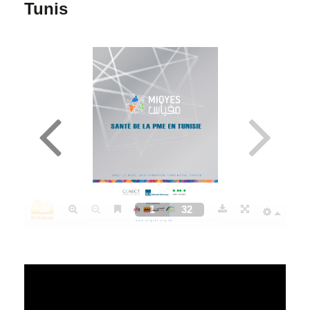
Tunis