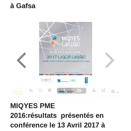
à Gafsa
MIQYES PME
2016:résultats
présentés en
conférence le 13 Avril 2017 à