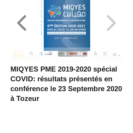
MIQYES PME 2019-2020 spécial
COVID:
résultats présentés en
conférence le 23 Septembre 2020
à Tozeur