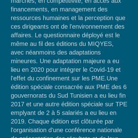
marchés, en compétitivité, en accès aux
financements, en management des
ressources humaines et la perception que
ces dirigeants ont de l'environnement des
affaires. Le questionnaire déployé est le
même au fil des éditions du MIQYES,
avec néanmoins des adaptations
mineures. Une adaptation majeure a eu
lieu en 2020 pour intégrer le Covid-19 et
l'effet du confinement sur les PME.Une
édition spéciale consacrée aux PME des 6
gouvernorats du Sud Tunisien a eu lieu fin
2017 et une autre édition spéciale sur TPE
emplyant de 2 à 5 salariés a eu lieu en
2019. Chaque édition est clôturée par
l'organisation d'une conférence nationale