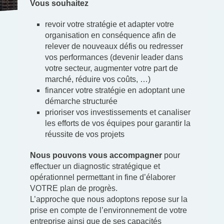
Vous souhaitez
revoir votre stratégie et adapter votre
organisation en conséquence afin de
relever de nouveaux défis ou redresser
vos performances (devenir leader dans
votre secteur, augmenter votre part de
marché, réduire vos coûts, …)
financer votre stratégie en adoptant une
démarche structurée
prioriser vos investissements et canaliser
les efforts de vos équipes pour garantir la
réussite de vos projets
Nous pouvons vous accompagner
pour
effectuer un diagnostic stratégique et
opérationnel permettant in fine d’élaborer
VOTRE plan de progrès.
L’approche que nous adoptons repose sur la
prise en compte de l’environnement de votre
entreprise ainsi que de ses capacités