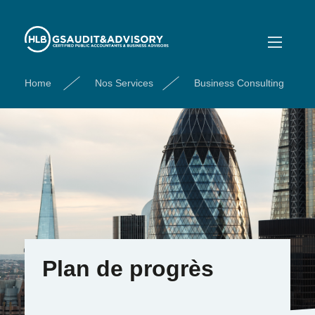
Home
Nos Services
Business Consulting
Plan de progrès