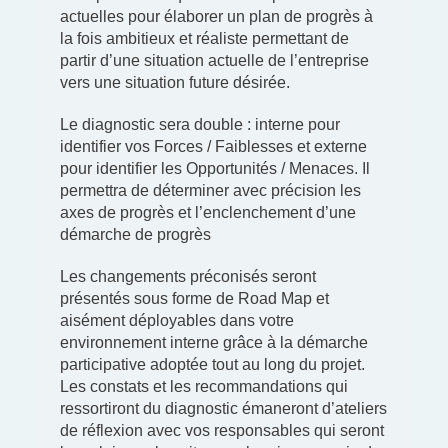
actuelles pour élaborer un plan de progrès à
la fois ambitieux et réaliste permettant de
partir d’une situation actuelle de l’entreprise
vers une situation future désirée.
Le diagnostic sera double : interne pour
identifier vos Forces / Faiblesses et externe
pour identifier les Opportunités / Menaces. Il
permettra de déterminer avec précision les
axes de progrès et l’enclenchement d’une
démarche de progrès
Les changements préconisés seront
présentés sous forme de Road Map et
aisément déployables dans votre
environnement interne grâce à la démarche
participative adoptée tout au long du projet.
Les constats et les recommandations qui
ressortiront du diagnostic émaneront d’ateliers
de réflexion avec vos responsables qui seront