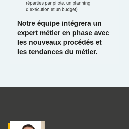
réparties par pilote, un planning
d’exécution et un budget)
Notre équipe intégrera un
expert métier en phase avec
les nouveaux procédés et
les tendances du métier.