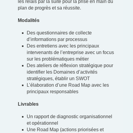
les relais par la suite pour la prise en main du
plan de progrès et sa réussite.
Modalités
Des questionnaires de collecte
d’informations par processus
Des entretiens avec les principaux
intervenants de l’entreprise avec un focus
sur les problématiques métier
Des ateliers de réflexion stratégique pour
identifier les Domaines d’activités
stratégiques, établir un SWOT
L’élaboration d’une Road Map avec les
principaux responsables
Livrables
Un rapport de diagnostic organisationnel
et opérationnel
Une Road Map (actions priorisées et