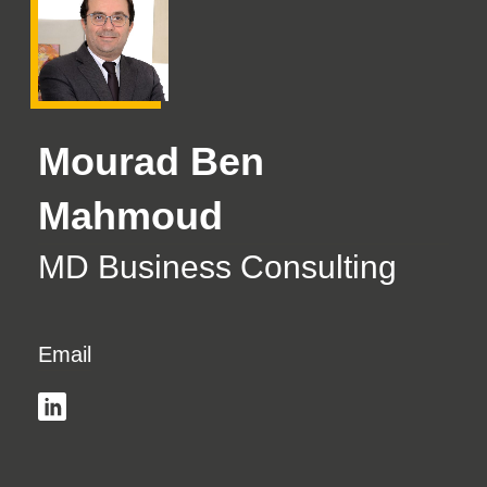
Mourad Ben
Mahmoud
MD Business Consulting
Email