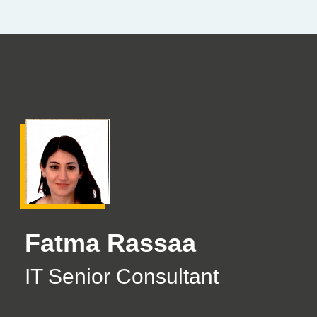
Fatma Rassaa
IT Senior Consultant