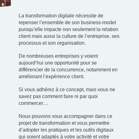
La transformation digitale nécessite de
repenser l’ensemble de son business-model
puisqu’elle impacte non seulement la relation
client mais aussi la culture de l’entreprise, ses
processus et son organisation.
De nombreuses entreprises y voient
aujourd’hui une opportunité pour se
différencier de la concurrence, notamment en
améliorant l’expérience client.
Si vous adhérez à ce concept, mais vous ne
savez pas comment faire ni par quoi
commercer…
Nous pouvons vous accompagner dans ce
projet de transformation et vous permettre
d’adopter les pratiques et les outils digitaux
qui soient adaptés à votre activité et votre