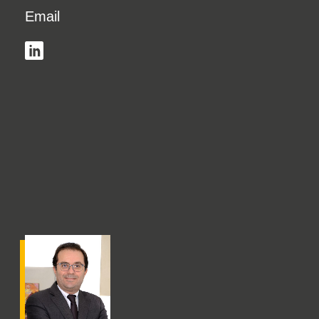
Email