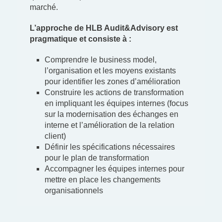
marché.
L’approche de HLB Audit&Advisory est
pragmatique et consiste à :
Comprendre le business model,
l’organisation et les moyens existants
pour identifier les zones d’amélioration
Construire les actions de transformation
en impliquant les équipes internes (focus
sur la modernisation des échanges en
interne et l’amélioration de la relation
client)
Définir les spécifications nécessaires
pour le plan de transformation
Accompagner les équipes internes pour
mettre en place les changements
organisationnels