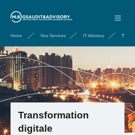
Home
Nos Services
IT Advisory
Transf
Transformation
digitale