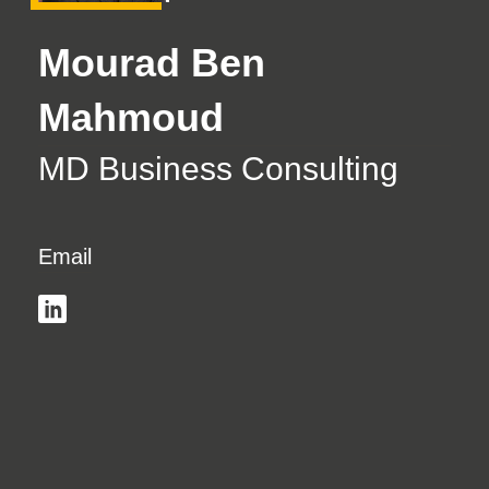
Mourad Ben
Mahmoud
MD Business Consulting
Email