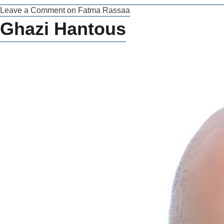
Leave a Comment
on Fatma Rassaa
Ghazi Hantous