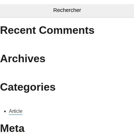
Recent Comments
Archives
Categories
Article
Meta