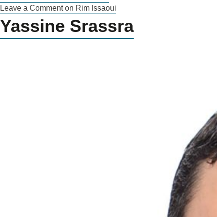
Leave a Comment
on Rim Issaoui
Yassine Srassra