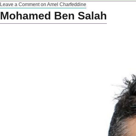
Leave a Comment
on Amel Charfeddine
Mohamed Ben Salah