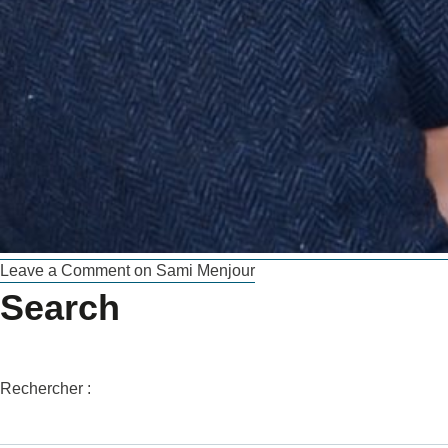
Leave a Comment
on Sami Menjour
Search
Rechercher :