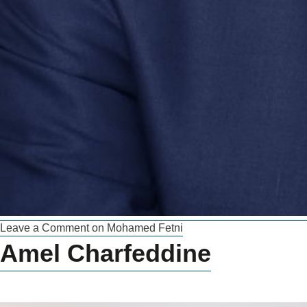
Leave a Comment
on Mohamed Fetni
Amel Charfeddine